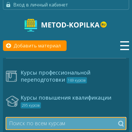
Вход в личный кабинет
Добавить материал
Курсы профессиональной
переподготовки
169 курсов
Курсы повышения квалификации
295 курсов