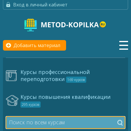
Вход в личный кабинет
Добавить материал
Курсы профессиональной
переподготовки
169 курсов
Курсы повышения квалификации
295 курсов