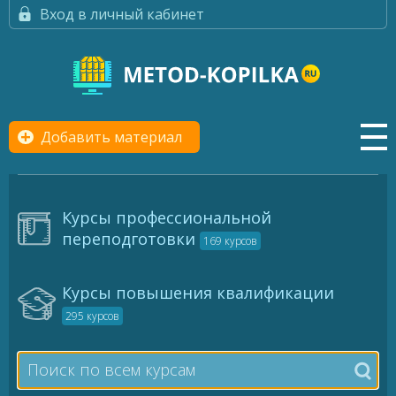
Вход в личный кабинет
Добавить материал
Курсы профессиональной
переподготовки
169 курсов
Курсы повышения квалификации
295 курсов