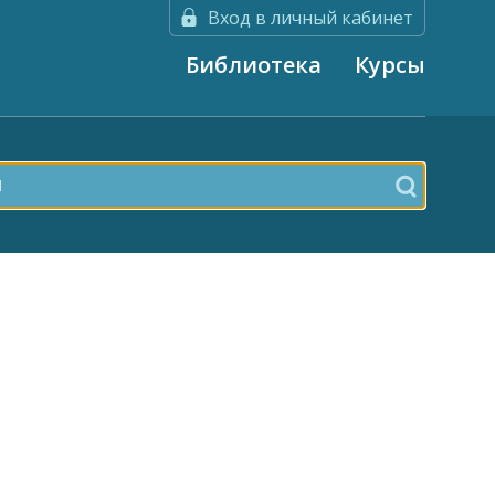
Вход в личный кабинет
Библиотека
Курсы