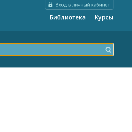
Вход в личный кабинет
Библиотека
Курсы