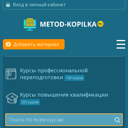
Вход в личный кабинет
Добавить материал
Курсы профессиональной
переподготовки
169 курсов
Курсы повышения квалификации
295 курсов