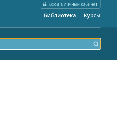
Вход в личный кабинет
Библиотека
Курсы