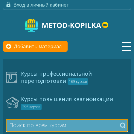
Вход в личный кабинет
Добавить материал
Курсы профессиональной
переподготовки
169 курсов
Курсы повышения квалификации
295 курсов