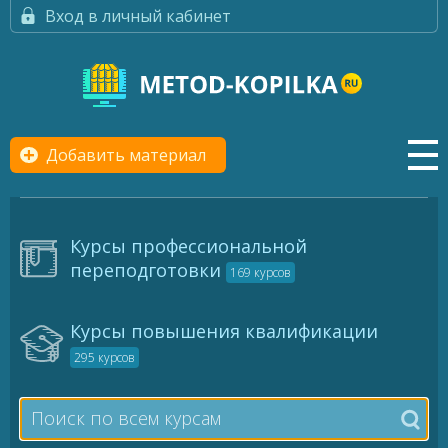
Вход в личный кабинет
Добавить материал
Курсы профессиональной
переподготовки
169 курсов
Курсы повышения квалификации
295 курсов