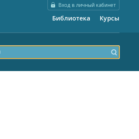
Вход в личный кабинет
Библиотека
Курсы