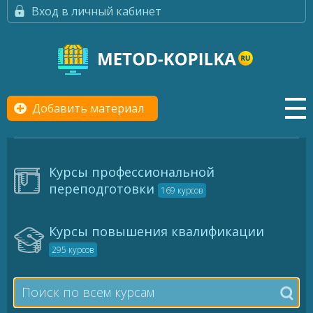
Вход в личный кабинет
Добавить материал
Курсы профессиональной
переподготовки
169 курсов
Курсы повышения квалификации
295 курсов