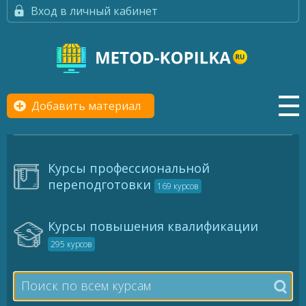
Вход в личный кабинет
Добавить материал
Курсы профессиональной
переподготовки
169 курсов
Курсы повышения квалификации
295 курсов