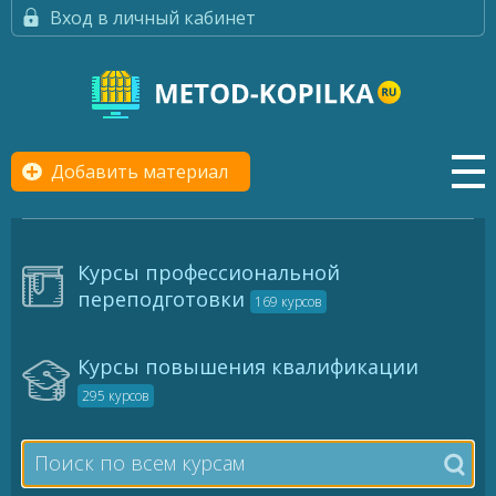
Вход в личный кабинет
Добавить материал
Курсы профессиональной
переподготовки
169 курсов
Курсы повышения квалификации
295 курсов