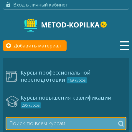
Вход в личный кабинет
Добавить материал
Курсы профессиональной
переподготовки
169 курсов
Курсы повышения квалификации
295 курсов