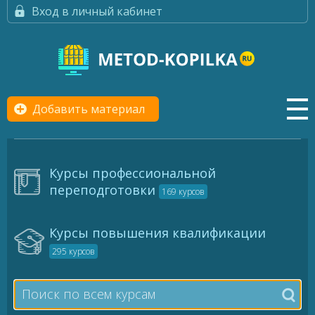
Вход в личный кабинет
Добавить материал
Курсы профессиональной
переподготовки
169 курсов
Курсы повышения квалификации
295 курсов