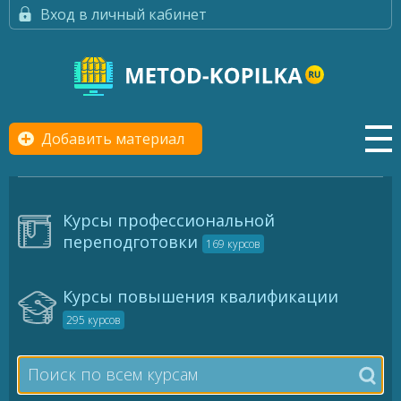
Вход в личный кабинет
Добавить материал
Курсы профессиональной
переподготовки
169 курсов
Курсы повышения квалификации
295 курсов