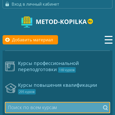
Вход в личный кабинет
Добавить материал
Курсы профессиональной
переподготовки
169 курсов
Курсы повышения квалификации
295 курсов