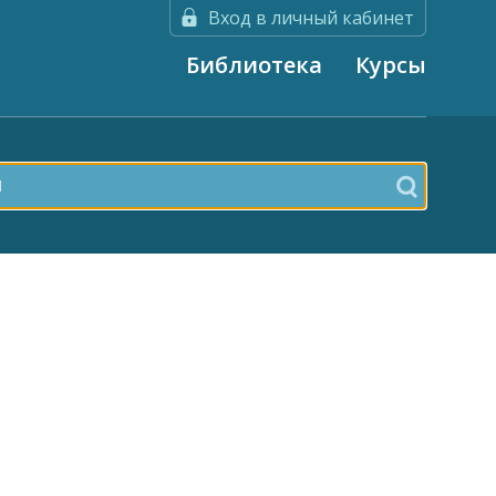
Вход в личный кабинет
Библиотека
Курсы