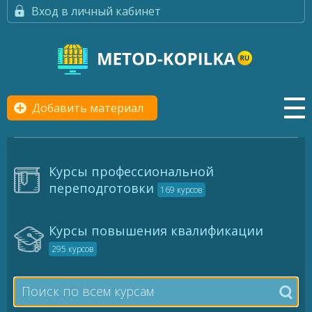
Вход в личный кабинет
Добавить материал
Курсы профессиональной
переподготовки
169 курсов
Курсы повышения квалификации
295 курсов