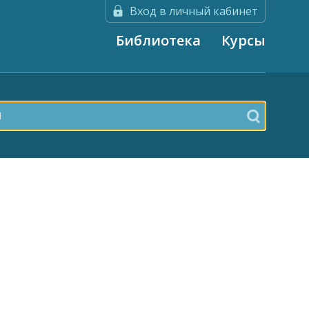
Вход в личный кабинет
Библиотека
Курсы