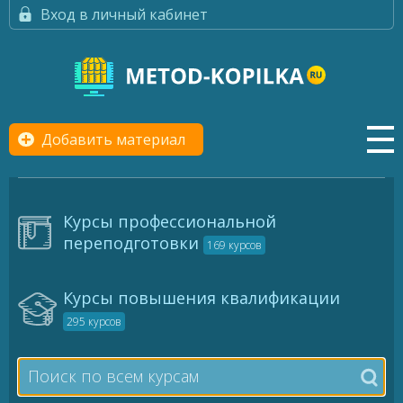
Вход в личный кабинет
Добавить материал
Курсы профессиональной
переподготовки
169 курсов
Курсы повышения квалификации
295 курсов