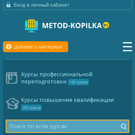
Вход в личный кабинет
Добавить материал
Курсы профессиональной
переподготовки
169 курсов
Курсы повышения квалификации
295 курсов