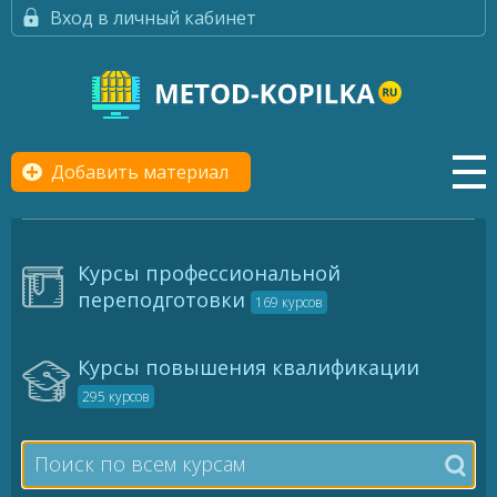
Вход в личный кабинет
Добавить материал
Курсы профессиональной
переподготовки
169 курсов
Курсы повышения квалификации
295 курсов