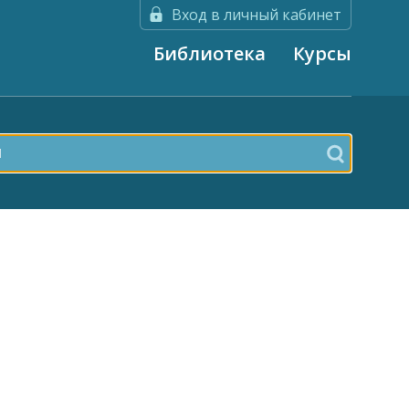
Вход в личный кабинет
Библиотека
Курсы