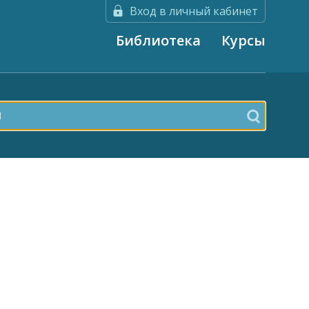
Вход в личный кабинет
Библиотека
Курсы