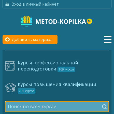
Вход в личный кабинет
Добавить материал
Курсы профессиональной
переподготовки
169 курсов
Курсы повышения квалификации
295 курсов