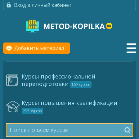
Вход в личный кабинет
Добавить материал
Курсы профессиональной
переподготовки
169 курсов
Курсы повышения квалификации
295 курсов