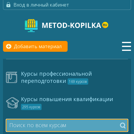
Вход в личный кабинет
Добавить материал
Курсы профессиональной
переподготовки
169 курсов
Курсы повышения квалификации
295 курсов