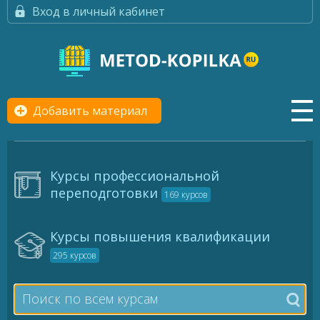
Вход в личный кабинет
Добавить материал
Курсы профессиональной
переподготовки
169 курсов
Курсы повышения квалификации
295 курсов