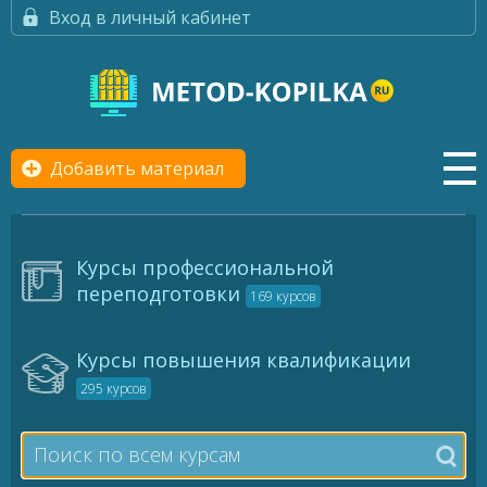
Вход в личный кабинет
Добавить материал
Курсы профессиональной
переподготовки
169 курсов
Курсы повышения квалификации
295 курсов