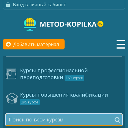
Вход в личный кабинет
Добавить материал
Курсы профессиональной
переподготовки
169 курсов
Курсы повышения квалификации
295 курсов