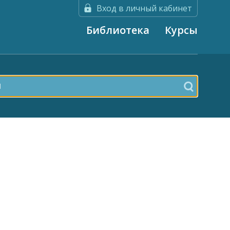
Вход в личный кабинет
Библиотека
Курсы