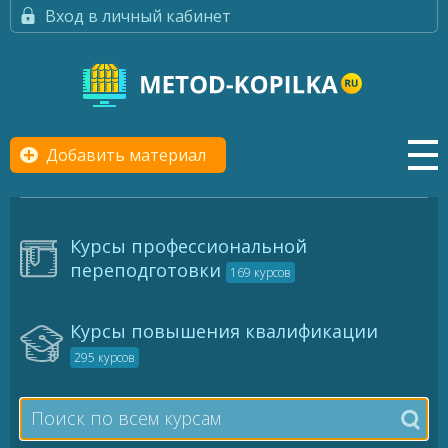
Вход в личный кабинет
Добавить материал
Курсы профессиональной
переподготовки
169 курсов
Курсы повышения квалификации
295 курсов