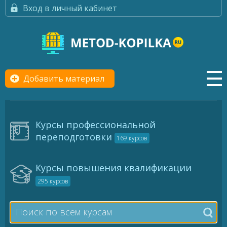
Вход в личный кабинет
Добавить материал
Курсы профессиональной
переподготовки
169 курсов
Курсы повышения квалификации
295 курсов