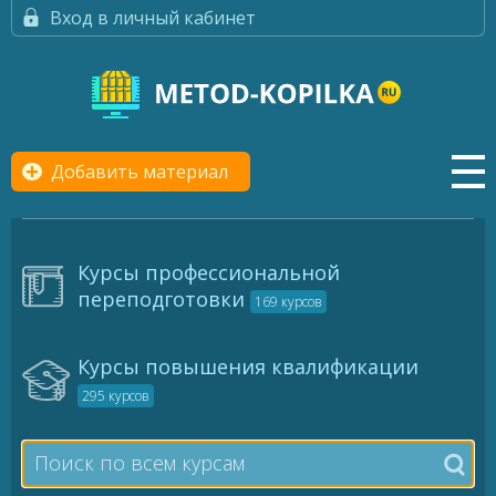
Вход в личный кабинет
Добавить материал
Курсы профессиональной
переподготовки
169 курсов
Курсы повышения квалификации
295 курсов