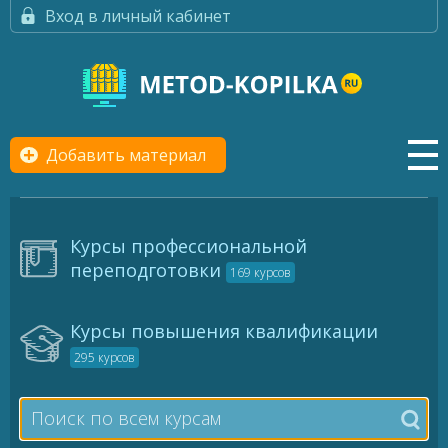
Вход в личный кабинет
Добавить материал
Курсы профессиональной
переподготовки
169 курсов
Курсы повышения квалификации
295 курсов