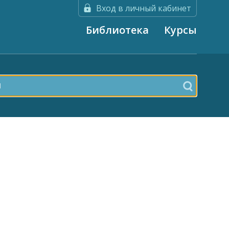
Вход в личный кабинет
Библиотека
Курсы