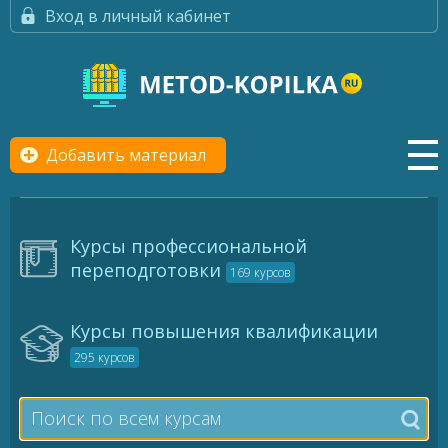
Вход в личный кабинет
Добавить материал
Курсы профессиональной
переподготовки
169 курсов
Курсы повышения квалификации
295 курсов