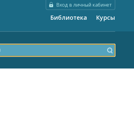
Вход в личный кабинет
Библиотека
Курсы