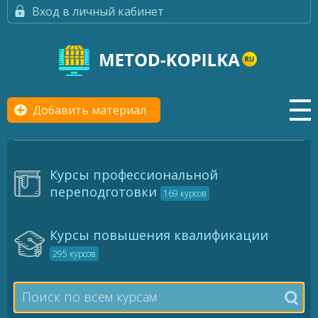
Вход в личный кабинет
Добавить материал
Курсы профессиональной
переподготовки
169 курсов
Курсы повышения квалификации
295 курсов