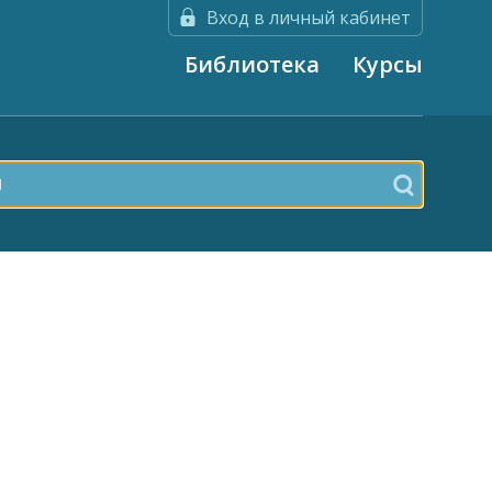
Вход в личный кабинет
Библиотека
Курсы