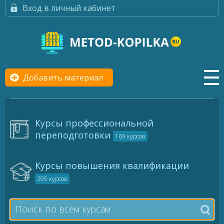
Вход в личный кабинет
Добавить материал
Курсы профессиональной
переподготовки
169 курсов
Курсы повышения квалификации
295 курсов