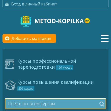
Вход в личный кабинет
Добавить материал
Курсы профессиональной
переподготовки
169 курсов
Курсы повышения квалификации
295 курсов