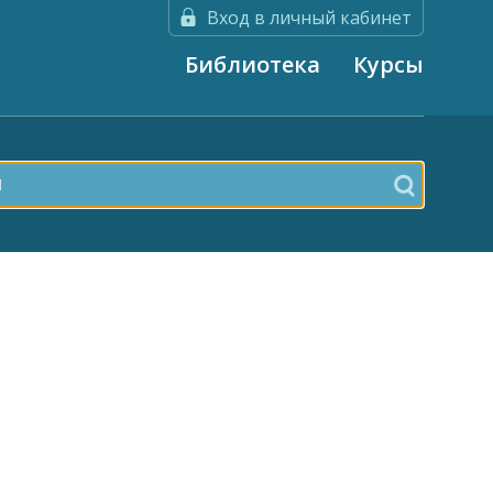
Вход в личный кабинет
Библиотека
Курсы