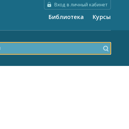
Вход в личный кабинет
Библиотека
Курсы