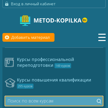
Вход в личный кабинет
Добавить материал
Курсы профессиональной
переподготовки
169 курсов
Курсы повышения квалификации
295 курсов