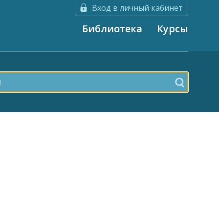
Вход в личный кабинет
Библиотека
Курсы