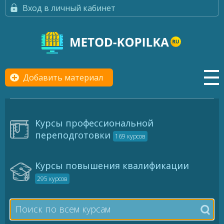
Вход в личный кабинет
Добавить материал
Курсы профессиональной
переподготовки
169 курсов
Курсы повышения квалификации
295 курсов