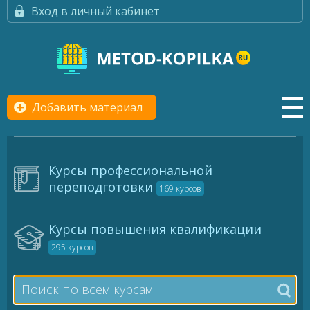
Вход в личный кабинет
Добавить материал
Курсы профессиональной
переподготовки
169 курсов
Курсы повышения квалификации
295 курсов