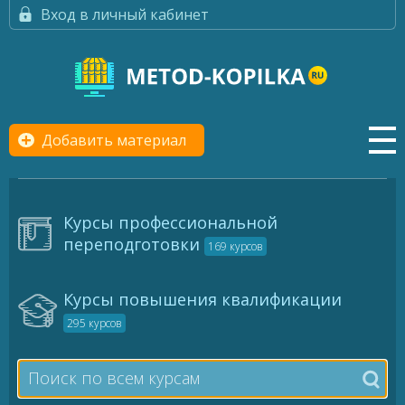
Вход в личный кабинет
Добавить материал
Курсы профессиональной
переподготовки
169 курсов
Курсы повышения квалификации
295 курсов