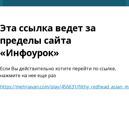
Эта ссылка ведет за
пределы сайта
«Инфоурок»
Если Вы действительно хотите перейти по ссылке,
нажмите на нее еще раз
https://mehrjavan.com/play/456631/filthy_redhead_asian_