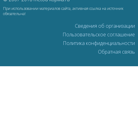
При использовании материалов сайта, активная ссылка на источник
обязательна!
Сведения об организации
Пользовательское соглашение
Политика конфиденциальности
Обратная связь